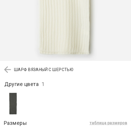
ШАРФ ВЯЗАНЫЙ С ШЕРСТЬЮ
Другие цвета
1
Размеры
таблица размеров