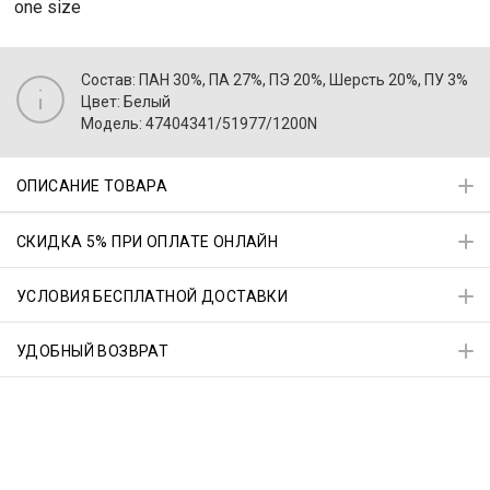
one size
Состав: ПАН 30%, ПА 27%, ПЭ 20%, Шерсть 20%, ПУ 3%
Цвет: Белый
Модель: 47404341/51977/1200N
ОПИСАНИЕ ТОВАРА
СКИДКА 5% ПРИ ОПЛАТЕ ОНЛАЙН
УСЛОВИЯ БЕСПЛАТНОЙ ДОСТАВКИ
УДОБНЫЙ ВОЗВРАТ