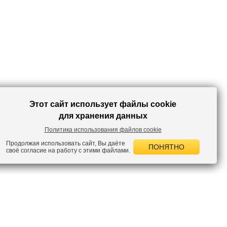
среды.
Этот сайт использует файлы cookie
для хранения данных
Политика использования файлов cookie
Продолжая использовать сайт, Вы даёте
ПОНЯТНО
своё согласие на работу с этими файлами.
 НОВОСТИ
лок по