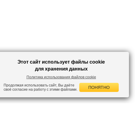
Этот сайт использует файлы cookie
для хранения данных
Политика использования файлов cookie
Продолжая использовать сайт, Вы даёте
ПОНЯТНО
своё согласие на работу с этими файлами.
 НОВОСТИ
лок по