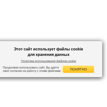
Этот сайт использует файлы cookie
для хранения данных
Политика использования файлов cookie
Продолжая использовать сайт, Вы даёте
ПОНЯТНО
своё согласие на работу с этими файлами.
 НОВОСТИ
лок по