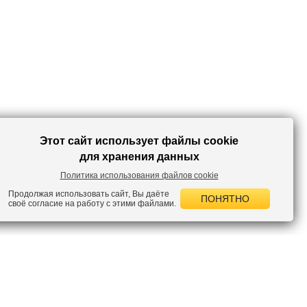
Этот сайт использует файлы cookie
для хранения данных
Политика использования файлов cookie
Продолжая использовать сайт, Вы даёте
ПОНЯТНО
своё согласие на работу с этими файлами.
 НОВОСТИ
лок по