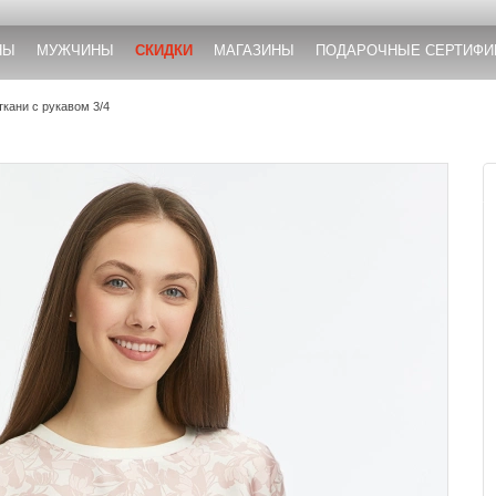
НЫ
МУЖЧИНЫ
СКИДКИ
МАГАЗИНЫ
ПОДАРОЧНЫЕ СЕРТИФИ
ткани с рукавом 3/4