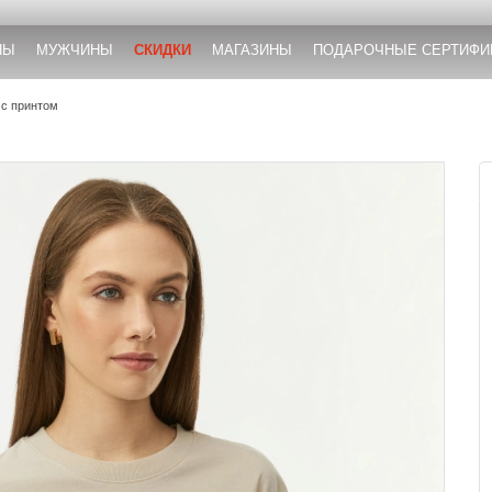
НЫ
МУЖЧИНЫ
СКИДКИ
МАГАЗИНЫ
ПОДАРОЧНЫЕ СЕРТИФИ
 с принтом