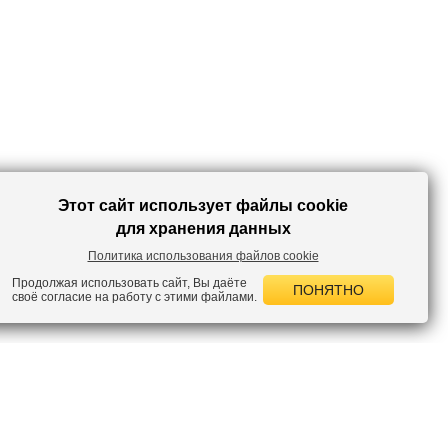
ярких моментов.
Этот сайт использует файлы cookie
для хранения данных
Политика использования файлов cookie
Продолжая использовать сайт, Вы даёте
ПОНЯТНО
своё согласие на работу с этими файлами.
 НОВОСТИ
лок по