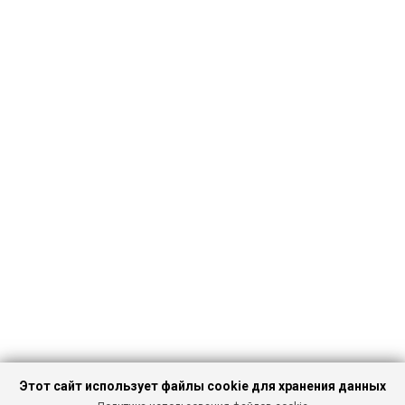
Этот сайт использует файлы cookie для хранения данных