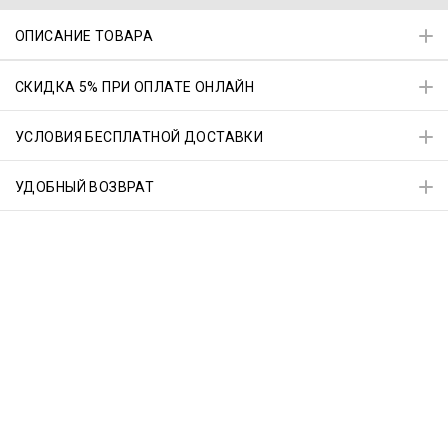
ОПИСАНИЕ ТОВАРА
СКИДКА 5% ПРИ ОПЛАТЕ ОНЛАЙН
УСЛОВИЯ БЕСПЛАТНОЙ ДОСТАВКИ
УДОБНЫЙ ВОЗВРАТ