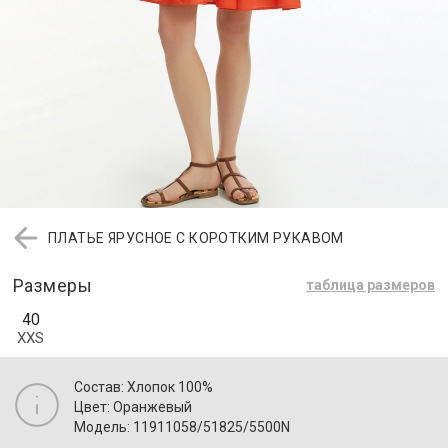
ПЛАТЬЕ ЯРУСНОЕ С КОРОТКИМ РУКАВОМ
Размеры
таблица размеров
40
XXS
Состав: Хлопок 100%
Цвет: Оранжевый
Модель: 11911058/51825/5500N