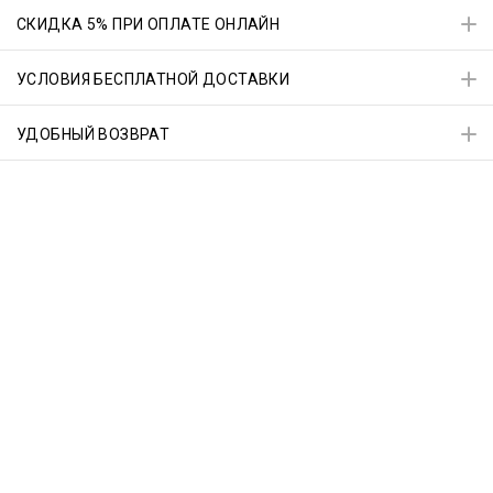
СКИДКА 5% ПРИ ОПЛАТЕ ОНЛАЙН
УСЛОВИЯ БЕСПЛАТНОЙ ДОСТАВКИ
УДОБНЫЙ ВОЗВРАТ