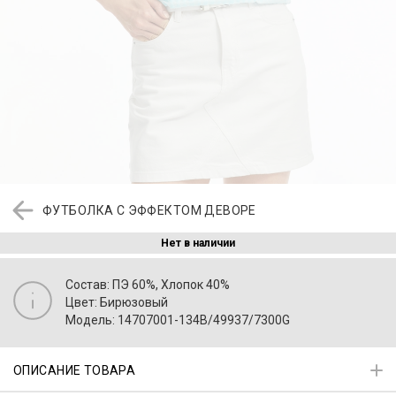
ФУТБОЛКА С ЭФФЕКТОМ ДЕВОРЕ
Нет в наличии
Состав: ПЭ 60%, Хлопок 40%
Цвет: Бирюзовый
Модель: 14707001-134B/49937/7300G
ОПИСАНИЕ ТОВАРА