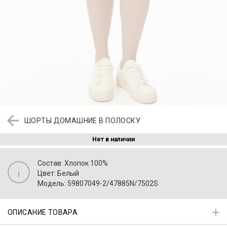
ШОРТЫ ДОМАШНИЕ В ПОЛОСКУ
Нет в наличии
Состав: Хлопок 100%
Цвет: Белый
Модель: 59807049-2/47885N/7502S
ОПИСАНИЕ ТОВАРА