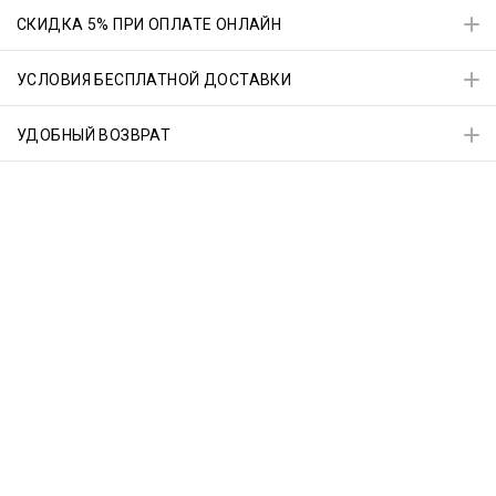
СКИДКА 5% ПРИ ОПЛАТЕ ОНЛАЙН
УСЛОВИЯ БЕСПЛАТНОЙ ДОСТАВКИ
УДОБНЫЙ ВОЗВРАТ