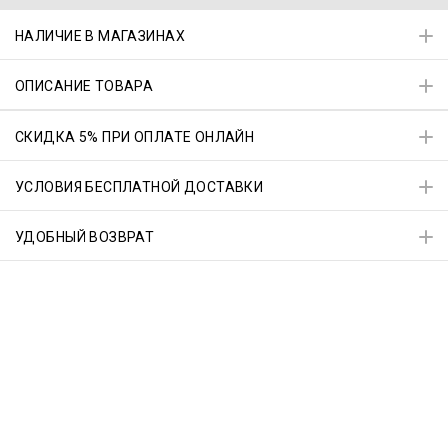
НАЛИЧИЕ В МАГАЗИНАХ
ОПИСАНИЕ ТОВАРА
СКИДКА 5% ПРИ ОПЛАТЕ ОНЛАЙН
УСЛОВИЯ БЕСПЛАТНОЙ ДОСТАВКИ
УДОБНЫЙ ВОЗВРАТ