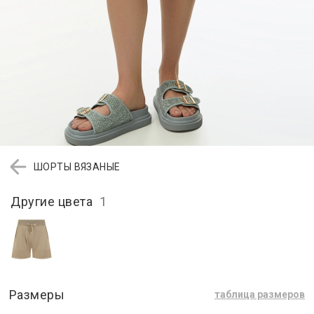
ШОРТЫ ВЯЗАНЫЕ
Другие цвета
1
Размеры
таблица размеров