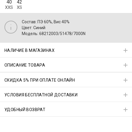
40
42
XXS
XS
Состав: ПЭ 60%, Вис 40%
Цвет: Синий
Модель: 68212003/51478/7000N
НАЛИЧИЕ В МАГАЗИНАХ
ОПИСАНИЕ ТОВАРА
СКИДКА 5% ПРИ ОПЛАТЕ ОНЛАЙН
УСЛОВИЯ БЕСПЛАТНОЙ ДОСТАВКИ
УДОБНЫЙ ВОЗВРАТ