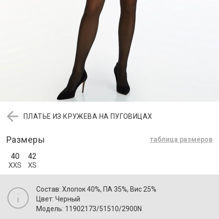
ПЛАТЬЕ ИЗ КРУЖЕВА НА ПУГОВИЦАХ
Размеры
таблица размеров
40
42
XXS
XS
Состав: Хлопок 40%, ПА 35%, Вис 25%
Цвет: Черный
Модель: 11902173/51510/2900N