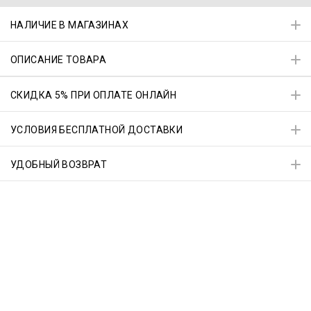
НАЛИЧИЕ В МАГАЗИНАХ
ОПИСАНИЕ ТОВАРА
СКИДКА 5% ПРИ ОПЛАТЕ ОНЛАЙН
УСЛОВИЯ БЕСПЛАТНОЙ ДОСТАВКИ
УДОБНЫЙ ВОЗВРАТ