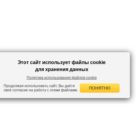
Этот сайт использует файлы cookie
для хранения данных
Политика использования файлов cookie
Продолжая использовать сайт, Вы даёте
ПОНЯТНО
своё согласие на работу с этими файлами.
 НОВОСТИ
лок по