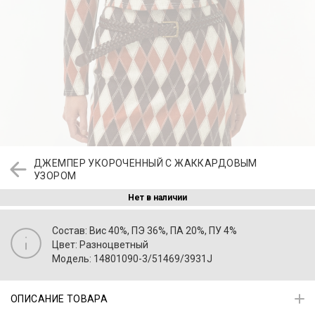
ДЖЕМПЕР УКОРОЧЕННЫЙ С ЖАККАРДОВЫМ
УЗОРОМ
Нет в наличии
Состав: Вис 40%, ПЭ 36%, ПА 20%, ПУ 4%
Цвет: Разноцветный
Модель: 14801090-3/51469/3931J
ОПИСАНИЕ ТОВАРА