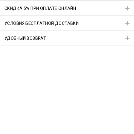
СКИДКА 5% ПРИ ОПЛАТЕ ОНЛАЙН
УСЛОВИЯ БЕСПЛАТНОЙ ДОСТАВКИ
УДОБНЫЙ ВОЗВРАТ