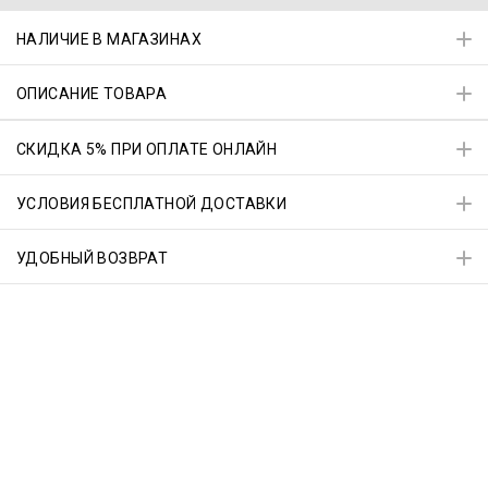
НАЛИЧИЕ В МАГАЗИНАХ
ОПИСАНИЕ ТОВАРА
СКИДКА 5% ПРИ ОПЛАТЕ ОНЛАЙН
УСЛОВИЯ БЕСПЛАТНОЙ ДОСТАВКИ
УДОБНЫЙ ВОЗВРАТ