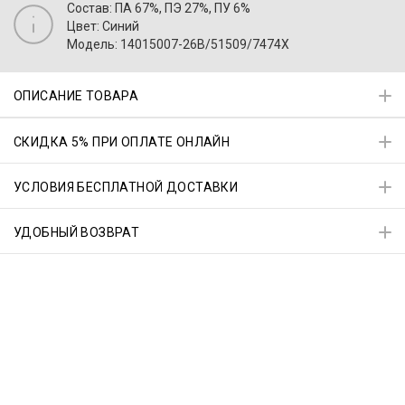
Состав: ПА 67%, ПЭ 27%, ПУ 6%
Цвет: Синий
Модель: 14015007-26B/51509/7474X
ОПИСАНИЕ ТОВАРА
СКИДКА 5% ПРИ ОПЛАТЕ ОНЛАЙН
УСЛОВИЯ БЕСПЛАТНОЙ ДОСТАВКИ
УДОБНЫЙ ВОЗВРАТ