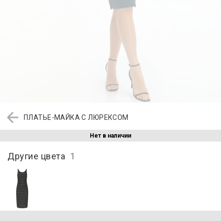
ПЛАТЬЕ-МАЙКА С ЛЮРЕКСОМ
Нет в наличии
Другие цвета
1