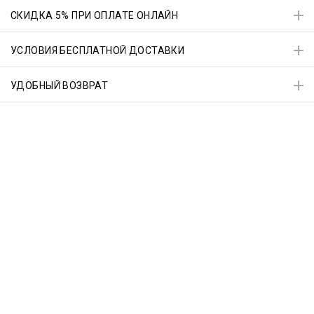
СКИДКА 5% ПРИ ОПЛАТЕ ОНЛАЙН
УСЛОВИЯ БЕСПЛАТНОЙ ДОСТАВКИ
УДОБНЫЙ ВОЗВРАТ