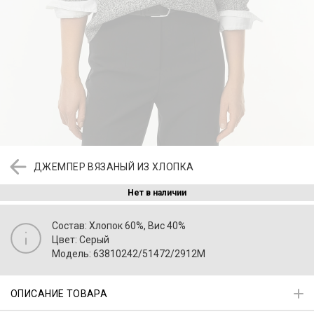
ДЖЕМПЕР ВЯЗАНЫЙ ИЗ ХЛОПКА
Нет в наличии
Состав: Хлопок 60%, Вис 40%
Цвет: Серый
Модель: 63810242/51472/2912M
ОПИСАНИЕ ТОВАРА