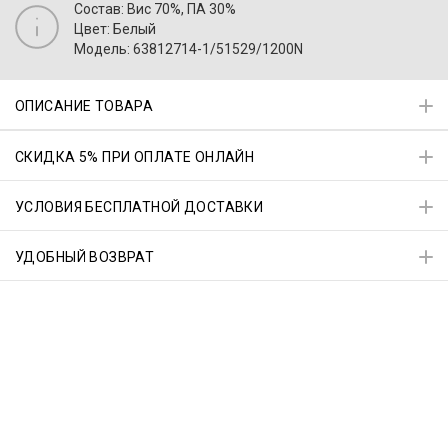
Состав: Вис 70%, ПА 30%
Цвет: Белый
Модель: 63812714-1/51529/1200N
ОПИСАНИЕ ТОВАРА
СКИДКА 5% ПРИ ОПЛАТЕ ОНЛАЙН
УСЛОВИЯ БЕСПЛАТНОЙ ДОСТАВКИ
УДОБНЫЙ ВОЗВРАТ