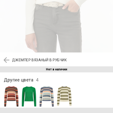
ДЖЕМПЕР ВЯЗАНЫЙ В РУБЧИК
Нет в наличии
Другие цвета
4