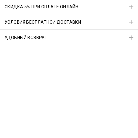
СКИДКА 5% ПРИ ОПЛАТЕ ОНЛАЙН
УСЛОВИЯ БЕСПЛАТНОЙ ДОСТАВКИ
УДОБНЫЙ ВОЗВРАТ