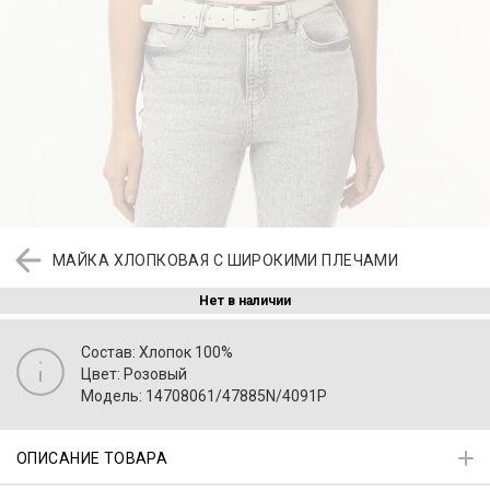
МАЙКА ХЛОПКОВАЯ С ШИРОКИМИ ПЛЕЧАМИ
Нет в наличии
Состав: Хлопок 100%
Цвет: Розовый
Модель: 14708061/47885N/4091P
ОПИСАНИЕ ТОВАРА