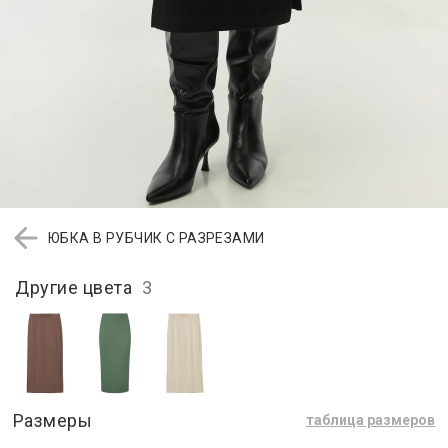
ЮБКА В РУБЧИК С РАЗРЕЗАМИ
Другие цвета
3
Размеры
таблица размеров