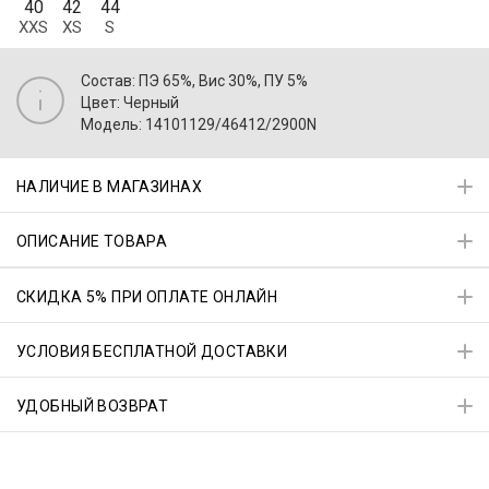
40
42
44
XXS
XS
S
Состав: ПЭ 65%, Вис 30%, ПУ 5%
Цвет: Черный
Модель: 14101129/46412/2900N
НАЛИЧИЕ В МАГАЗИНАХ
ОПИСАНИЕ ТОВАРА
СКИДКА 5% ПРИ ОПЛАТЕ ОНЛАЙН
УСЛОВИЯ БЕСПЛАТНОЙ ДОСТАВКИ
УДОБНЫЙ ВОЗВРАТ