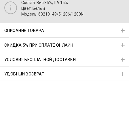
Состав: Вис 85%, ПА 15%
Цвет: Белый
Модель: 63210149/51206/1200N
ОПИСАНИЕ ТОВАРА
СКИДКА 5% ПРИ ОПЛАТЕ ОНЛАЙН
УСЛОВИЯ БЕСПЛАТНОЙ ДОСТАВКИ
УДОБНЫЙ ВОЗВРАТ