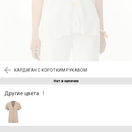
КАРДИГАН С КОРОТКИМ РУКАВОМ
Нет в наличии
Другие цвета
1