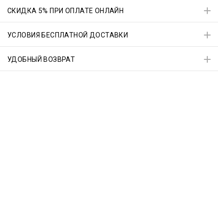
СКИДКА 5% ПРИ ОПЛАТЕ ОНЛАЙН
УСЛОВИЯ БЕСПЛАТНОЙ ДОСТАВКИ
УДОБНЫЙ ВОЗВРАТ