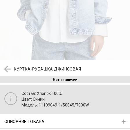
КУРТКА-РУБАШКА ДЖИНСОВАЯ
Нет в наличии
Состав: Хлопок 100%
Цвет: Синий
Модель: 11109049-1/50845/7000W
ОПИСАНИЕ ТОВАРА