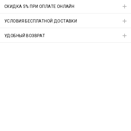
СКИДКА 5% ПРИ ОПЛАТЕ ОНЛАЙН
УСЛОВИЯ БЕСПЛАТНОЙ ДОСТАВКИ
УДОБНЫЙ ВОЗВРАТ