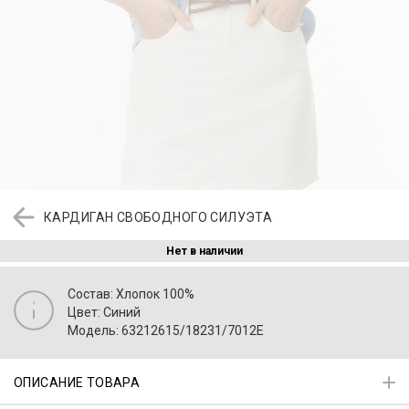
КАРДИГАН СВОБОДНОГО СИЛУЭТА
Нет в наличии
Состав: Хлопок 100%
Цвет: Синий
Модель: 63212615/18231/7012E
ОПИСАНИЕ ТОВАРА