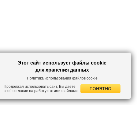
Этот сайт использует файлы cookie
для хранения данных
Политика использования файлов cookie
Продолжая использовать сайт, Вы даёте
ПОНЯТНО
своё согласие на работу с этими файлами.
 НОВОСТИ
лок по