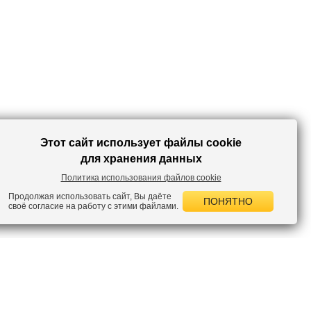
Этот сайт использует файлы cookie
для хранения данных
Политика использования файлов cookie
Продолжая использовать сайт, Вы даёте
ПОНЯТНО
своё согласие на работу с этими файлами.
 НОВОСТИ
лок по