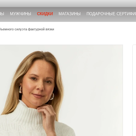
НЫ
МУЖЧИНЫ
СКИДКИ
МАГАЗИНЫ
ПОДАРОЧНЫЕ СЕРТИФИ
бъемного силуэта фактурной вязки