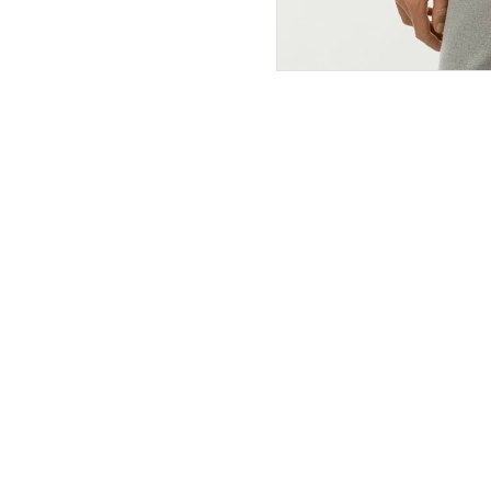
ПОКУПАТЕЛЯМ
ИНТЕРНЕТ-МАГАЗИН
О компании
Вопросы и ответы
Магазины
Как сделать заказ
Подарочные сертификаты
Таблица размеров
Новости
Оплата товара