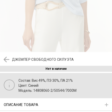
ДЖЕМПЕР СВОБОДНОГО СИЛУЭТА
Нет в наличии
Состав: Вис 49%, ПЭ 30%, ПА 21%
Цвет: Синий
Модель: 14808060-2/50544/7000M
ОПИСАНИЕ ТОВАРА