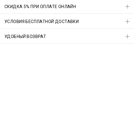
СКИДКА 5% ПРИ ОПЛАТЕ ОНЛАЙН
УСЛОВИЯ БЕСПЛАТНОЙ ДОСТАВКИ
УДОБНЫЙ ВОЗВРАТ