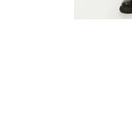
ПОКУПАТЕЛЯМ
ИНТЕРНЕТ-МАГАЗИН
О компании
Вопросы и ответы
Магазины
Как сделать заказ
Подарочные сертификаты
Таблица размеров
Новости
Оплата товара