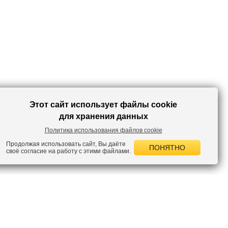
Этот сайт использует файлы cookie
для хранения данных
Политика использования файлов cookie
Продолжая использовать сайт, Вы даёте
ПОНЯТНО
своё согласие на работу с этими файлами.
 НОВОСТИ
лок по