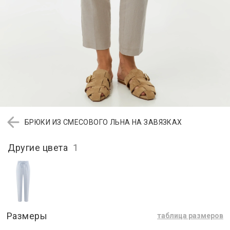
БРЮКИ ИЗ СМЕСОВОГО ЛЬНА НА ЗАВЯЗКАХ
Другие цвета
1
Размеры
таблица размеров