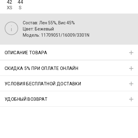
42
44
XS
S
Состав: Лен 55%, Вис 45%
Цвет: Бежевый
Модель: 11709051/16009/3301N
ОПИСАНИЕ ТОВАРА
СКИДКА 5% ПРИ ОПЛАТЕ ОНЛАЙН
УСЛОВИЯ БЕСПЛАТНОЙ ДОСТАВКИ
УДОБНЫЙ ВОЗВРАТ