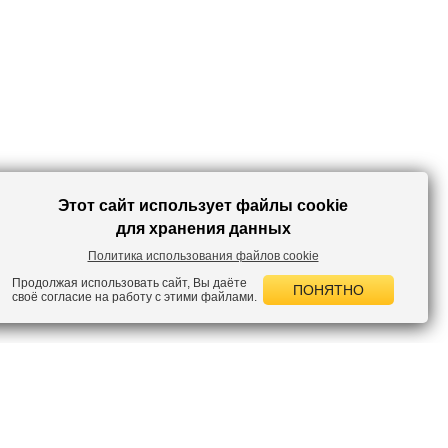
Этот сайт использует файлы cookie
для хранения данных
Политика использования файлов cookie
Продолжая использовать сайт, Вы даёте
ПОНЯТНО
своё согласие на работу с этими файлами.
 НОВОСТИ
лок по