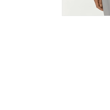
ПОКУПАТЕЛЯМ
ИНТЕРНЕТ-МАГАЗИН
О компании
Вопросы и ответы
Магазины
Как сделать заказ
Подарочные сертификаты
Таблица размеров
Новости
Оплата товара