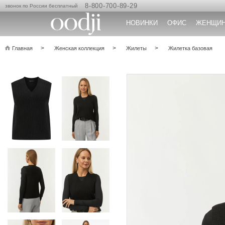
8-800-700-89-29
звонок по России бесплатный
НОВИНКИ
ОФИС
ЖЕНЩИ
Главная
Женская коллекция
Жилеты
Жилетка базовая