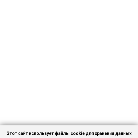
Этот сайт использует файлы cookie для хранения данных