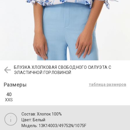
БЛУЗКА ХЛОПКОВАЯ СВОБОДНОГО СИЛУЭТА С
ЭЛАСТИЧНОЙ ГОРЛОВИНОЙ
Размеры
таблица размеров
40
XXS
Состав: Хлопок 100%
Цвет: Белый
Модель: 13K14003/49752N/1075F