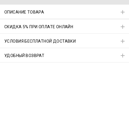
ОПИСАНИЕ ТОВАРА
СКИДКА 5% ПРИ ОПЛАТЕ ОНЛАЙН
УСЛОВИЯ БЕСПЛАТНОЙ ДОСТАВКИ
УДОБНЫЙ ВОЗВРАТ