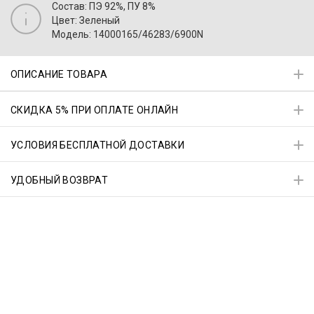
Состав: ПЭ 92%, ПУ 8%
Цвет: Зеленый
Модель: 14000165/46283/6900N
ОПИСАНИЕ ТОВАРА
СКИДКА 5% ПРИ ОПЛАТЕ ОНЛАЙН
УСЛОВИЯ БЕСПЛАТНОЙ ДОСТАВКИ
УДОБНЫЙ ВОЗВРАТ