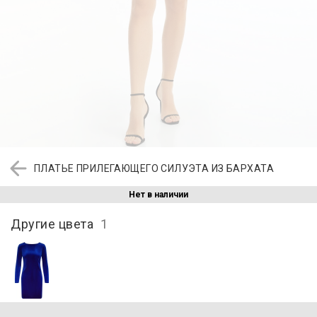
ПЛАТЬЕ ПРИЛЕГАЮЩЕГО СИЛУЭТА ИЗ БАРХАТА
Нет в наличии
Другие цвета
1