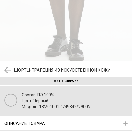
ШОРТЫ-ТРАПЕЦИЯ ИЗ ИСКУССТВЕННОЙ КОЖИ
Нет в наличии
Состав: ПЭ 100%
Цвет: Черный
Модель: 18M01001-1/49342/2900N
ОПИСАНИЕ ТОВАРА