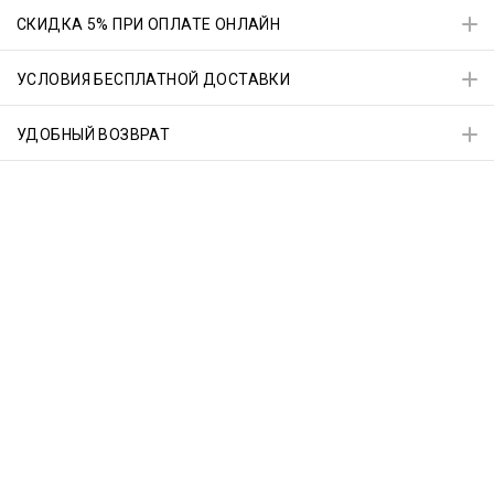
СКИДКА 5% ПРИ ОПЛАТЕ ОНЛАЙН
УСЛОВИЯ БЕСПЛАТНОЙ ДОСТАВКИ
УДОБНЫЙ ВОЗВРАТ