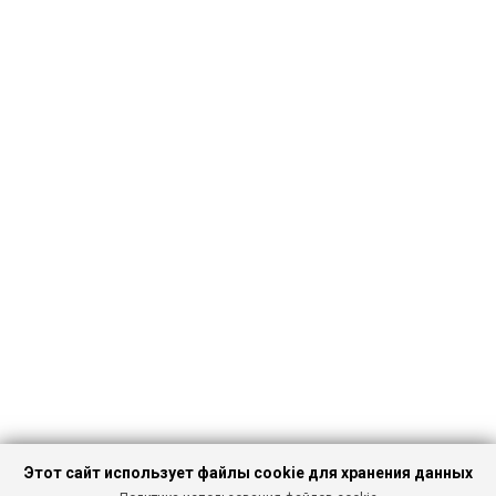
Этот сайт использует файлы cookie для хранения данных