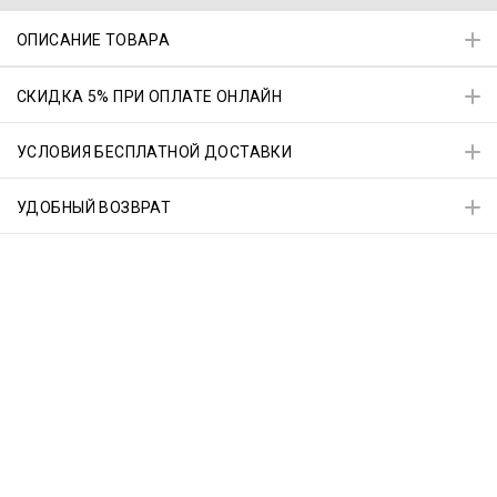
ОПИСАНИЕ ТОВАРА
СКИДКА 5% ПРИ ОПЛАТЕ ОНЛАЙН
УСЛОВИЯ БЕСПЛАТНОЙ ДОСТАВКИ
УДОБНЫЙ ВОЗВРАТ