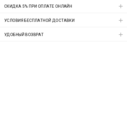
СКИДКА 5% ПРИ ОПЛАТЕ ОНЛАЙН
УСЛОВИЯ БЕСПЛАТНОЙ ДОСТАВКИ
УДОБНЫЙ ВОЗВРАТ