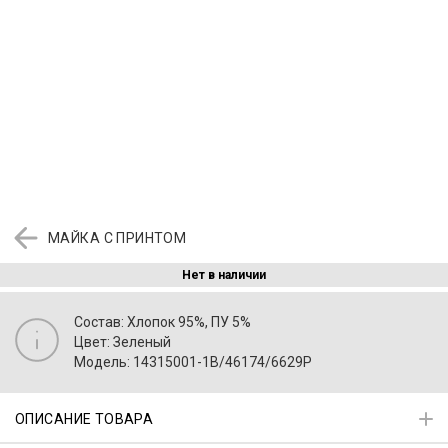
МАЙКА С ПРИНТОМ
Нет в наличии
Состав: Хлопок 95%, ПУ 5%
Цвет: Зеленый
Модель: 14315001-1B/46174/6629P
ОПИСАНИЕ ТОВАРА