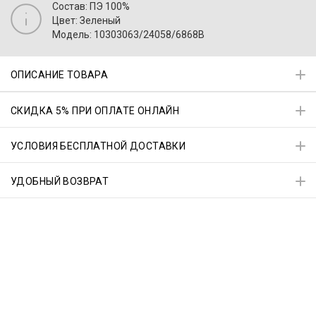
Состав: ПЭ 100%
Цвет: Зеленый
Модель: 10303063/24058/6868B
ОПИСАНИЕ ТОВАРА
СКИДКА 5% ПРИ ОПЛАТЕ ОНЛАЙН
УСЛОВИЯ БЕСПЛАТНОЙ ДОСТАВКИ
УДОБНЫЙ ВОЗВРАТ