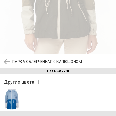
ПАРКА ОБЛЕГЧЕННАЯ С КАПЮШОНОМ
Нет в наличии
Другие цвета
1