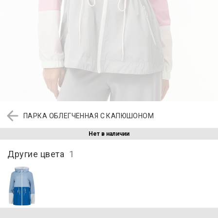
ПАРКА ОБЛЕГЧЕННАЯ С КАПЮШОНОМ
Нет в наличии
Другие цвета
1