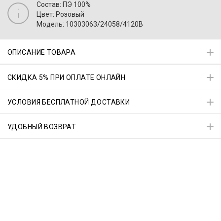
Состав: ПЭ 100%
Цвет: Розовый
Модель: 10303063/24058/4120B
ОПИСАНИЕ ТОВАРА
СКИДКА 5% ПРИ ОПЛАТЕ ОНЛАЙН
УСЛОВИЯ БЕСПЛАТНОЙ ДОСТАВКИ
УДОБНЫЙ ВОЗВРАТ