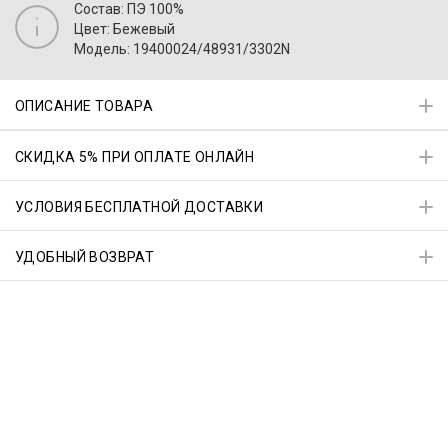
Состав: ПЭ 100%
Цвет: Бежевый
Модель: 19400024/48931/3302N
ОПИСАНИЕ ТОВАРА
СКИДКА 5% ПРИ ОПЛАТЕ ОНЛАЙН
УСЛОВИЯ БЕСПЛАТНОЙ ДОСТАВКИ
УДОБНЫЙ ВОЗВРАТ