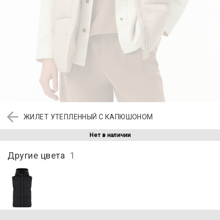
ЖИЛЕТ УТЕПЛЕННЫЙ С КАПЮШОНОМ
Нет в наличии
Другие цвета
1