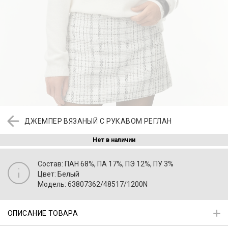
ДЖЕМПЕР ВЯЗАНЫЙ С РУКАВОМ РЕГЛАН
Нет в наличии
Состав: ПАН 68%, ПА 17%, ПЭ 12%, ПУ 3%
Цвет: Белый
Модель: 63807362/48517/1200N
ОПИСАНИЕ ТОВАРА