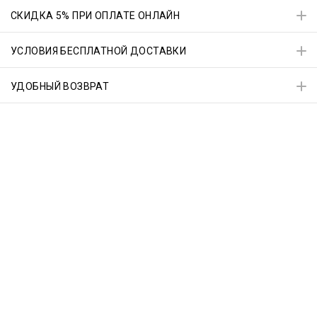
СКИДКА 5% ПРИ ОПЛАТЕ ОНЛАЙН
УСЛОВИЯ БЕСПЛАТНОЙ ДОСТАВКИ
УДОБНЫЙ ВОЗВРАТ