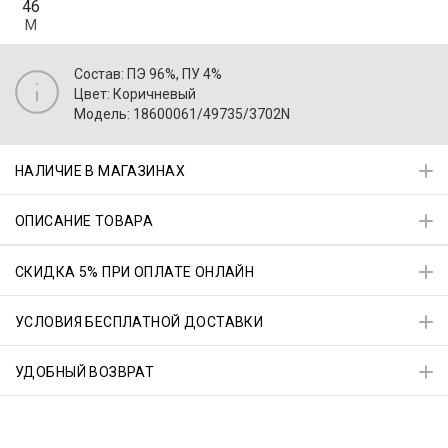
46
M
Состав: ПЭ 96%, ПУ 4%
Цвет: Коричневый
Модель: 18600061/49735/3702N
НАЛИЧИЕ В МАГАЗИНАХ
ОПИСАНИЕ ТОВАРА
СКИДКА 5% ПРИ ОПЛАТЕ ОНЛАЙН
УСЛОВИЯ БЕСПЛАТНОЙ ДОСТАВКИ
УДОБНЫЙ ВОЗВРАТ