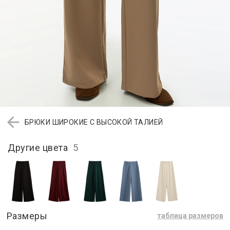
БРЮКИ ШИРОКИЕ С ВЫСОКОЙ ТАЛИЕЙ
Другие цвета
5
Размеры
таблица размеров