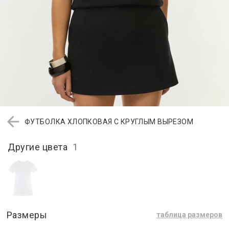
ФУТБОЛКА ХЛОПКОВАЯ С КРУГЛЫМ ВЫРЕЗОМ
Другие цвета
1
Размеры
таблица размеров