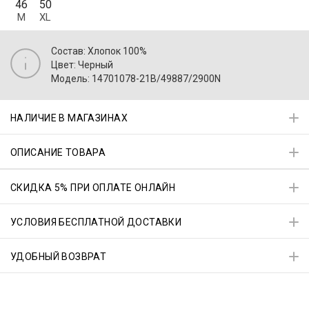
46
50
M
XL
Состав: Хлопок 100%
Цвет: Черный
Модель: 14701078-21B/49887/2900N
НАЛИЧИЕ В МАГАЗИНАХ
ОПИСАНИЕ ТОВАРА
СКИДКА 5% ПРИ ОПЛАТЕ ОНЛАЙН
УСЛОВИЯ БЕСПЛАТНОЙ ДОСТАВКИ
УДОБНЫЙ ВОЗВРАТ