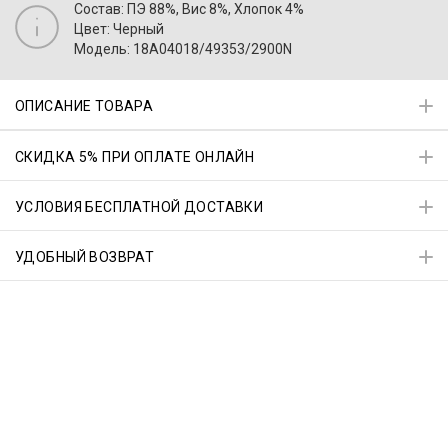
Состав: ПЭ 88%, Вис 8%, Хлопок 4%
Цвет: Черный
Модель: 18A04018/49353/2900N
ОПИСАНИЕ ТОВАРА
СКИДКА 5% ПРИ ОПЛАТЕ ОНЛАЙН
УСЛОВИЯ БЕСПЛАТНОЙ ДОСТАВКИ
УДОБНЫЙ ВОЗВРАТ