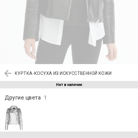
КУРТКА-КОСУХА ИЗ ИСКУССТВЕННОЙ КОЖИ
Нет в наличии
Другие цвета
1