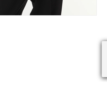
ПРОЧЕЕ
БУДЬТЕ ПЕРВЫМИ, ПОЛУЧАЯ АКЦИИ И
Соглашение пользователя
Правила интернет-торговли
Я даю согласие на получение рассы
Знаки и правила ухода за товарами
электронной почте.
Документы СОУТ