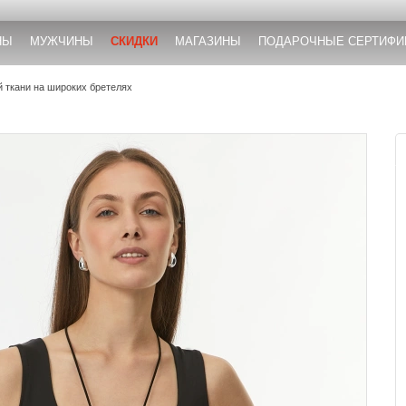
НЫ
МУЖЧИНЫ
СКИДКИ
МАГАЗИНЫ
ПОДАРОЧНЫЕ СЕРТИФИ
й ткани на широких бретелях