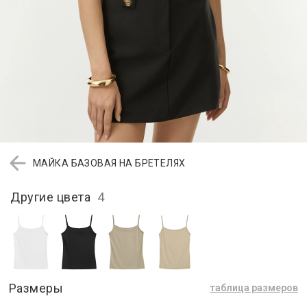
МАЙКА БАЗОВАЯ НА БРЕТЕЛЯХ
Другие цвета
4
Размеры
таблица размеров