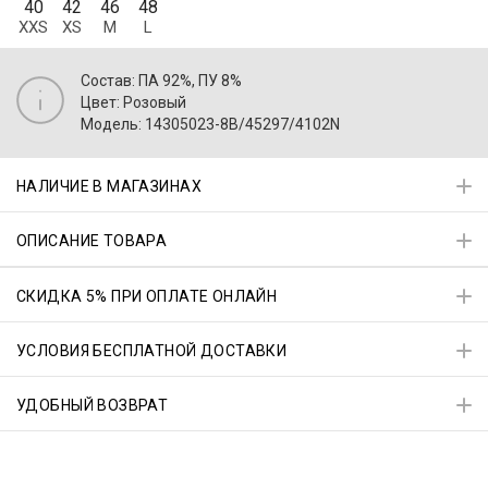
40
42
46
48
XXS
XS
M
L
Состав: ПА 92%, ПУ 8%
Цвет: Розовый
Модель: 14305023-8B/45297/4102N
НАЛИЧИЕ В МАГАЗИНАХ
ОПИСАНИЕ ТОВАРА
СКИДКА 5% ПРИ ОПЛАТЕ ОНЛАЙН
УСЛОВИЯ БЕСПЛАТНОЙ ДОСТАВКИ
УДОБНЫЙ ВОЗВРАТ