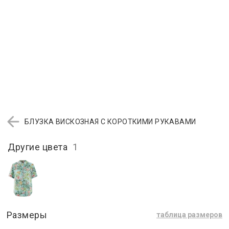
БЛУЗКА ВИСКОЗНАЯ С КОРОТКИМИ РУКАВАМИ
Другие цвета
1
Размеры
таблица размеров