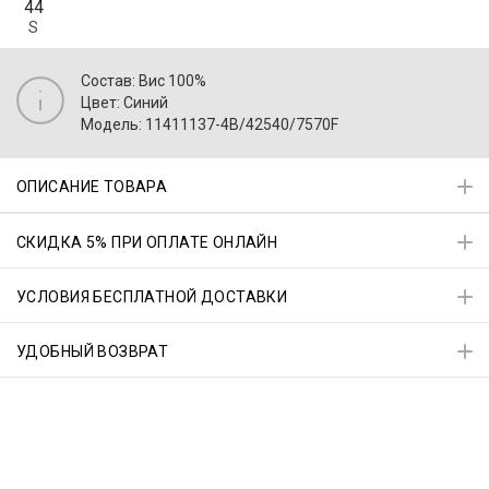
44
S
Состав: Вис 100%
Цвет: Синий
Модель: 11411137-4B/42540/7570F
ОПИСАНИЕ ТОВАРА
СКИДКА 5% ПРИ ОПЛАТЕ ОНЛАЙН
УСЛОВИЯ БЕСПЛАТНОЙ ДОСТАВКИ
УДОБНЫЙ ВОЗВРАТ