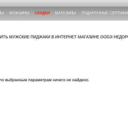
НЫ
МУЖЧИНЫ
СКИДКИ
МАГАЗИНЫ
ПОДАРОЧНЫЕ СЕРТИФИ
ИТЬ МУЖСКИЕ ПИДЖАКИ В ИНТЕРНЕТ-МАГАЗИНЕ OODJI НЕДО
 по выбранным параметрам ничего не найдено.