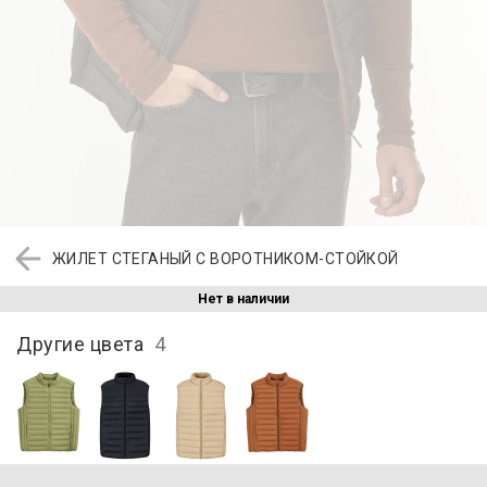
ЖИЛЕТ СТЕГАНЫЙ С ВОРОТНИКОМ-СТОЙКОЙ
Нет в наличии
Другие цвета
4