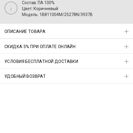
Состав: ПА 100%
Цвет: Коричневый
Модель: 1B811004M/25278N/3937B
ОПИСАНИЕ ТОВАРА
СКИДКА 5% ПРИ ОПЛАТЕ ОНЛАЙН
УСЛОВИЯ БЕСПЛАТНОЙ ДОСТАВКИ
УДОБНЫЙ ВОЗВРАТ