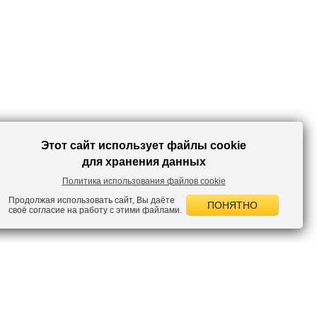
Этот сайт использует файлы cookie
для хранения данных
Политика использования файлов cookie
Продолжая использовать сайт, Вы даёте
ПОНЯТНО
своё согласие на работу с этими файлами.
 НОВОСТИ
лок по