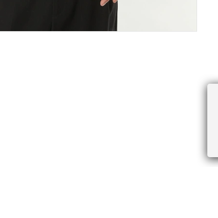
ПРОЧЕЕ
БУДЬТЕ ПЕРВЫМИ, ПОЛУЧАЯ АКЦИИ И
Соглашение пользователя
Правила интернет-торговли
Я даю согласие на получение рассы
Знаки и правила ухода за товарами
электронной почте.
Документы СОУТ