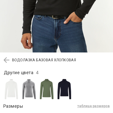
ВОДОЛАЗКА БАЗОВАЯ ХЛОПКОВАЯ
Другие цвета
4
Размеры
таблица размеров