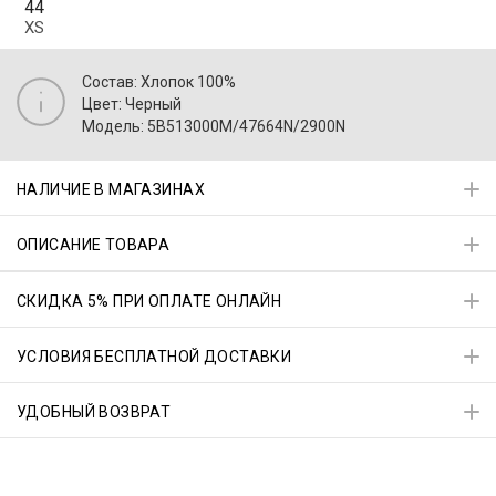
44
XS
Состав: Хлопок 100%
Цвет: Черный
Модель: 5B513000M/47664N/2900N
НАЛИЧИЕ В МАГАЗИНАХ
ОПИСАНИЕ ТОВАРА
СКИДКА 5% ПРИ ОПЛАТЕ ОНЛАЙН
УСЛОВИЯ БЕСПЛАТНОЙ ДОСТАВКИ
УДОБНЫЙ ВОЗВРАТ