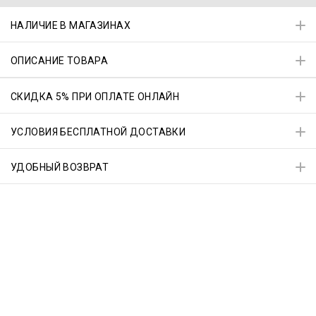
НАЛИЧИЕ В МАГАЗИНАХ
ОПИСАНИЕ ТОВАРА
СКИДКА 5% ПРИ ОПЛАТЕ ОНЛАЙН
УСЛОВИЯ БЕСПЛАТНОЙ ДОСТАВКИ
УДОБНЫЙ ВОЗВРАТ