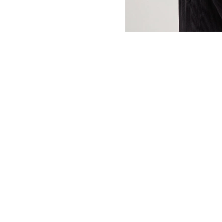
ПОКУПАТЕЛЯМ
ИНТЕРНЕТ-МАГАЗИН
О компании
Вопросы и ответы
Магазины
Как сделать заказ
Подарочные сертификаты
Таблица размеров
Новости
Оплата товара