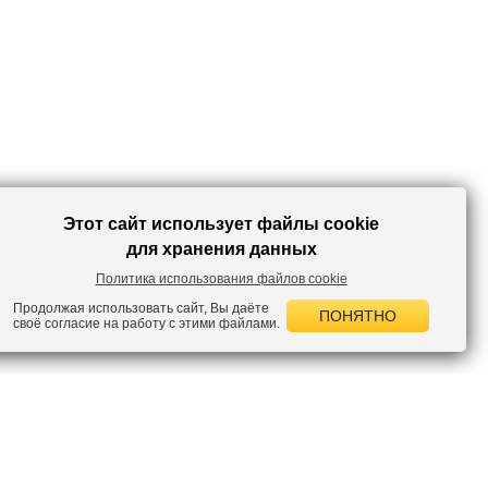
Этот сайт использует файлы cookie
для хранения данных
Политика использования файлов cookie
Продолжая использовать сайт, Вы даёте
ПОНЯТНО
своё согласие на работу с этими файлами.
 НОВОСТИ
лок по